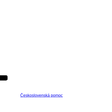
Československá pomoc